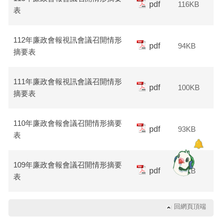
pdf
116KB
表
112年廉政會報視訊會議召開情形
pdf
94KB
摘要表
111年廉政會報視訊會議召開情形
pdf
100KB
摘要表
110年廉政會報會議召開情形摘要
pdf
93KB
表
109年廉政會報會議召開情形摘要
pdf
92KB
表
回網頁頂端