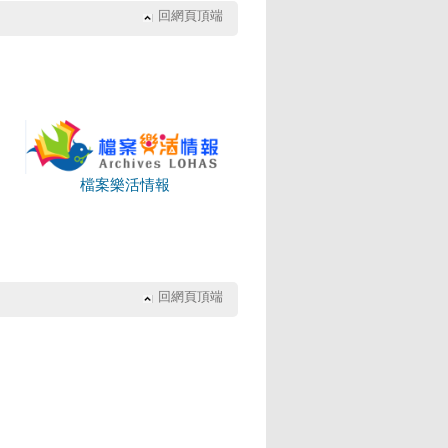
回網頁頂端
檔案樂活情報
回網頁頂端