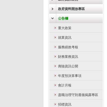
政府資料開放專區
公告欄
重大政策
就業資訊
服務績效考核
財務業務資訊
壽險資訊公開
年度預決算事項
會計月報
盡職治理守則遵循揭露專區
招標資訊