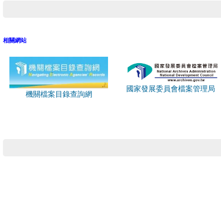
相關網站
國家發展委員會檔案管理局
機關檔案目錄查詢網