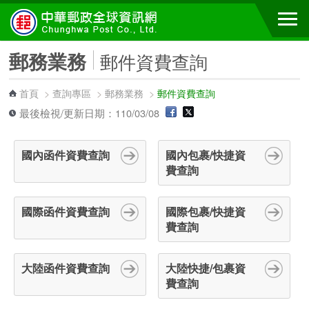
跳到主要內容區塊
郵務業務
郵件資費查詢
首頁
>
查詢專區
>
郵務業務
>
郵件資費查詢
最後檢視/更新日期：110/03/08
國內函件資費查詢
國內包裹/快捷資
費查詢
國際函件資費查詢
國際包裹/快捷資
費查詢
大陸函件資費查詢
大陸快捷/包裹資
費查詢