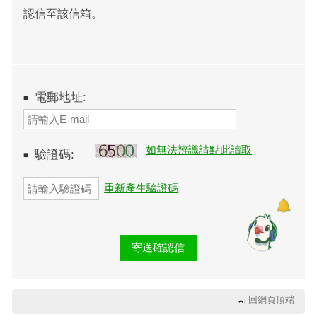
認信至該信箱。
電郵地址:
如無法辨識請點此讀取
驗證碼:
重新產生驗證碼
回網頁頂端