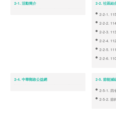
2-1. 活動簡介
2-2. 社區結
2-2-1.
2-2-2.
2-2-3.
2-2-4.
2-2-5.
2-2-6.
2-4. 中華郵政公益網
2-5. 節能減
2-5-1.
2-5-2. 