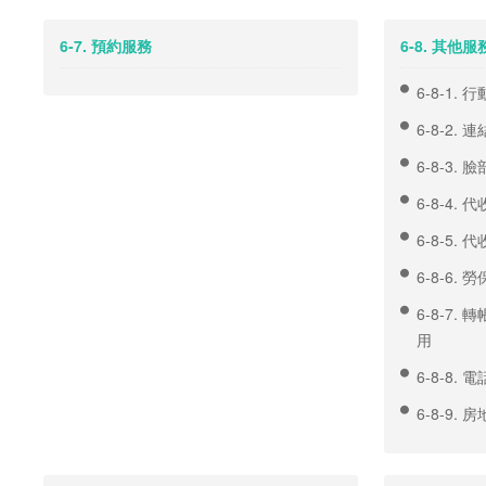
6-7. 預約服務
6-8. 其他服
6-8-1.
6-8-2. 
6-8-3.
6-8-4
6-8-5.
6-8-6.
6-8-7
用
6-8-8.
6-8-9.