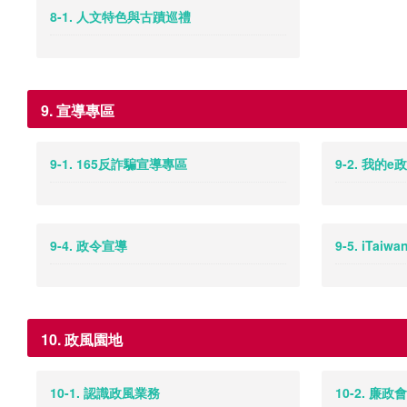
8-1. 人文特色與古蹟巡禮
9. 宣導專區
9-1. 165反詐騙宣導專區
9-2. 我的e
9-4. 政令宣導
9-5. iTa
10. 政風園地
10-1. 認識政風業務
10-2. 廉