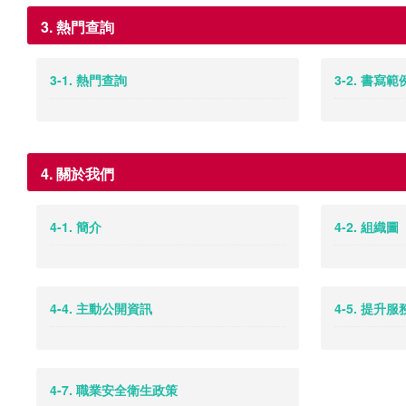
3. 熱門查詢
3-1. 熱門查詢
3-2. 書寫
4. 關於我們
4-1. 簡介
4-2. 組織圖
4-4. 主動公開資訊
4-5. 提升
4-7. 職業安全衛生政策