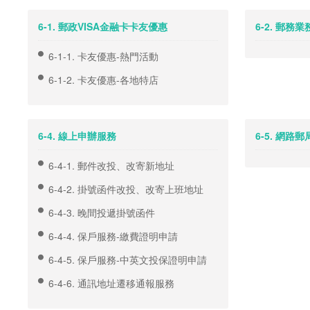
6-1. 郵政VISA金融卡卡友優惠
6-2. 郵務
6-1-1. 卡友優惠-熱門活動
6-1-2. 卡友優惠-各地特店
6-4. 線上申辦服務
6-5. 網路郵
6-4-1. 郵件改投、改寄新地址
6-4-2. 掛號函件改投、改寄上班地址
6-4-3. 晚間投遞掛號函件
6-4-4. 保戶服務-繳費證明申請
6-4-5. 保戶服務-中英文投保證明申請
6-4-6. 通訊地址遷移通報服務