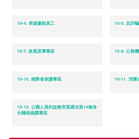
10-4. 表揚廉能員工
10-5. 反
10-7. 政風宣導專區
10-8. 公
10-10. 揭弊者保護專區
10-11. 
10-13. 公職人員利益衝突迴避法第14條身
分關係揭露專區