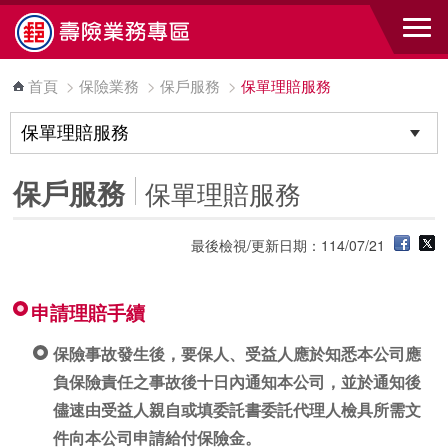
跳到主要內容區塊
首頁
>
保險業務
>
保戶服務
>
保單理賠服務
保戶服務
保單理賠服務
最後檢視/更新日期：114/07/21
申請理賠手續
保險事故發生後，要保人、受益人應於知悉本公司應
負保險責任之事故後十日內通知本公司，並於通知後
儘速由受益人親自或填委託書委託代理人檢具所需文
件向本公司申請給付保險金。