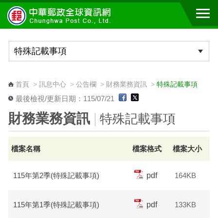
跳到主要內容區塊
:::
首頁
>
訊息中心
>
公告欄
>
財務業務資訊
>
特殊記載事項
最後檢視/更新日期：115/07/21
財務業務資訊
特殊記載事項
檔案名稱
檔案格式
檔案大小
115年第2季(特殊記載事項)
pdf
164KB
115年第1季(特殊記載事項)
pdf
133KB