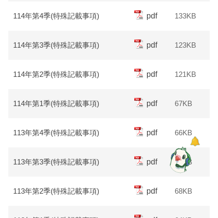
114年第4季(特殊記載事項)
pdf
133KB
114年第3季(特殊記載事項)
pdf
123KB
114年第2季(特殊記載事項)
pdf
121KB
114年第1季(特殊記載事項)
pdf
67KB
113年第4季(特殊記載事項)
pdf
66KB
113年第3季(特殊記載事項)
pdf
66KB
113年第2季(特殊記載事項)
pdf
68KB