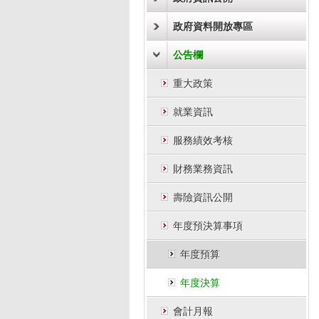
政府資料開放專區
公告欄
重大政策
就業資訊
服務績效考核
財務業務資訊
壽險資訊公開
年度預決算事項
年度預算
年度決算
會計月報