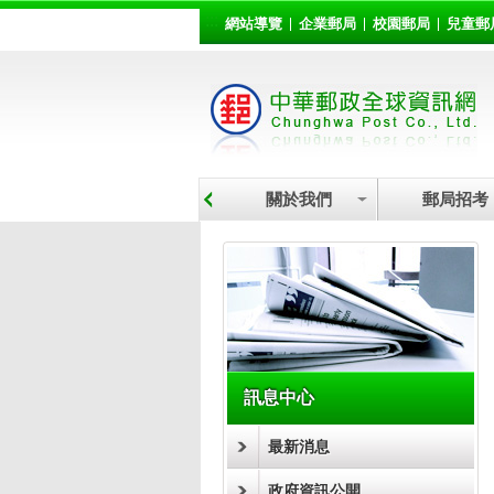
:::
跳到主要內容區塊
網站導覽
企業郵局
校園郵局
兒童郵
關於我們
郵局招考
:::
訊息中心
最新消息
政府資訊公開