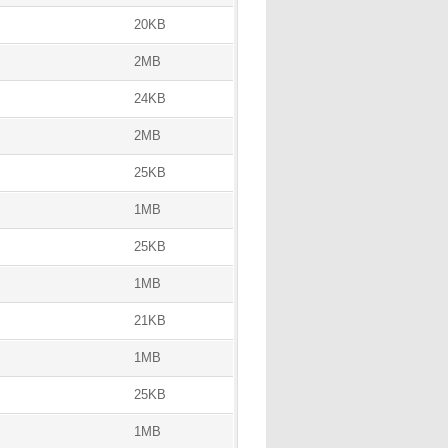
20KB
2MB
24KB
2MB
25KB
1MB
25KB
1MB
21KB
1MB
25KB
1MB