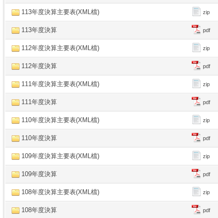
113年度決算主要表(XML檔)
zip
113年度決算
pdf
112年度決算主要表(XML檔)
zip
112年度決算
pdf
111年度決算主要表(XML檔)
zip
111年度決算
pdf
110年度決算主要表(XML檔)
zip
110年度決算
pdf
109年度決算主要表(XML檔)
zip
109年度決算
pdf
108年度決算主要表(XML檔)
zip
108年度決算
pdf